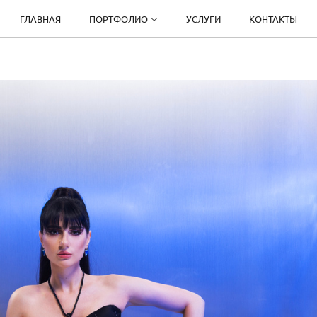
ГЛАВНАЯ
ПОРТФОЛИО
УСЛУГИ
КОНТАКТЫ